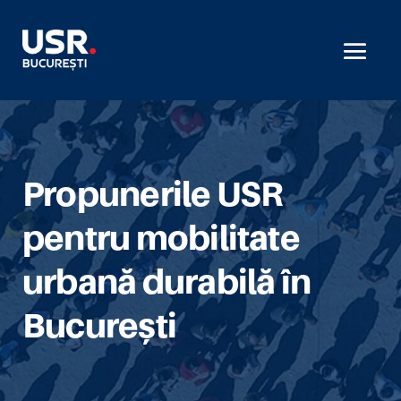
Propunerile USR
pentru mobilitate
urbană durabilă în
București