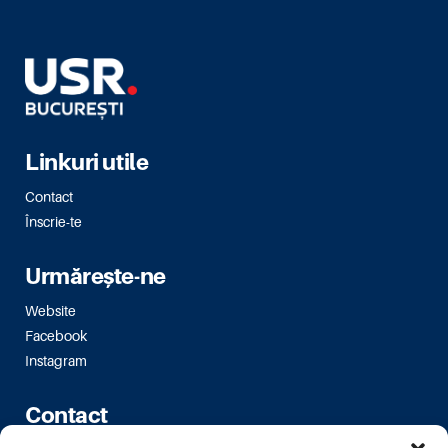
Linkuri utile
Contact
Înscrie-te
Urmărește-ne
Website
Facebook
Instagram
Contact