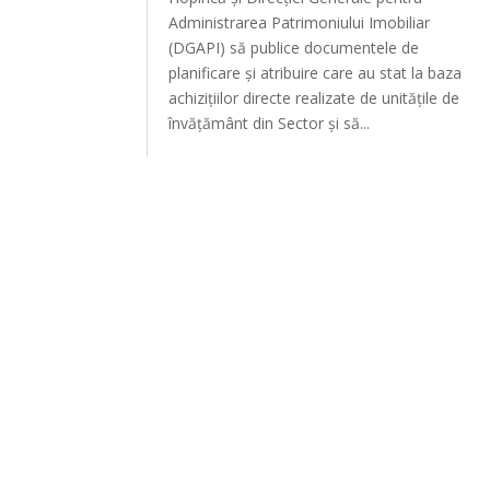
Administrarea Patrimoniului Imobiliar
(DGAPI) să publice documentele de
planificare și atribuire care au stat la baza
achizițiilor directe realizate de unitățile de
învățământ din Sector și să...