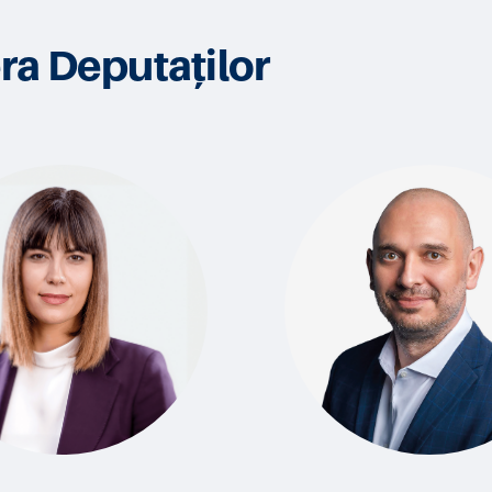
ra Deputaților