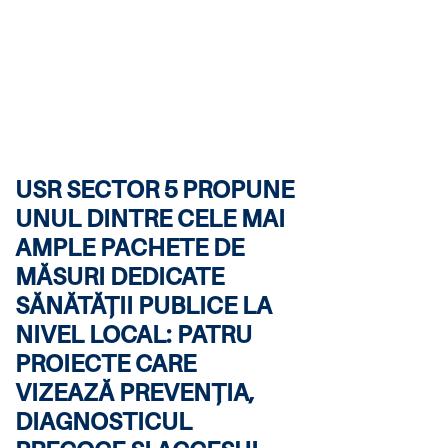
USR SECTOR 5 PROPUNE
UNUL DINTRE CELE MAI
AMPLE PACHETE DE
MĂSURI DEDICATE
SĂNĂTĂȚII PUBLICE LA
NIVEL LOCAL: PATRU
PROIECTE CARE
VIZEAZĂ PREVENȚIA,
DIAGNOSTICUL