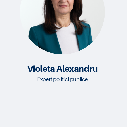
Violeta Alexandru
Expert politici publice