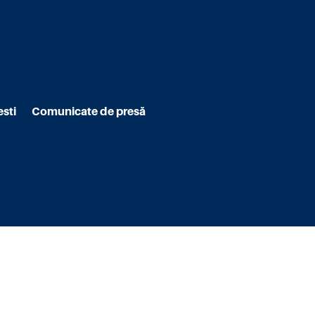
sti
Comunicate de presă