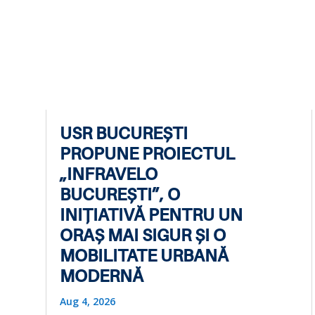
USR BUCUREȘTI
PROPUNE PROIECTUL
„INFRAVELO
BUCUREȘTI”, O
INIȚIATIVĂ PENTRU UN
ORAȘ MAI SIGUR ȘI O
MOBILITATE URBANĂ
MODERNĂ
Aug 4, 2026