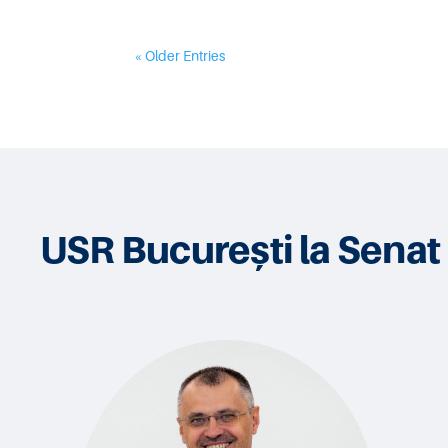
« Older Entries
USR București la Senat