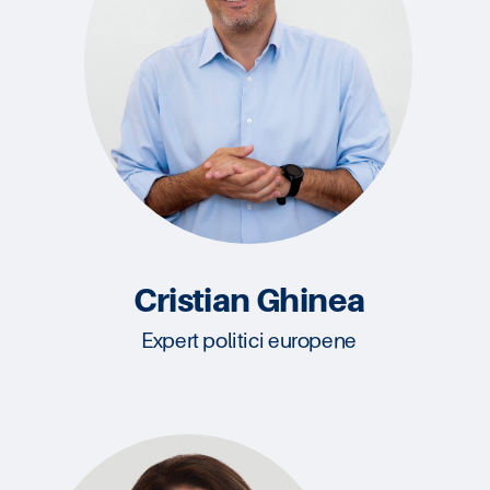
Cristian Ghinea
Expert politici europene