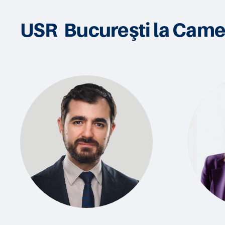
USR Bucureşti la Came