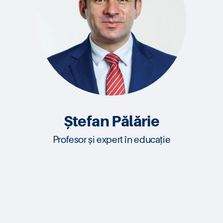
Ștefan Pălărie
Profesor și expert în educație