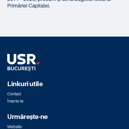
Primăriei Capitalei.
Linkuri utile
Contact
Înscrie-te
Urmărește-ne
Website