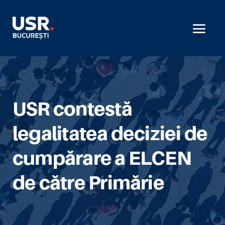
USR contestă
legalitatea deciziei de
cumpărare a ELCEN
de către Primărie