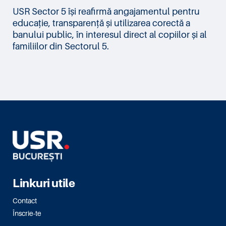
USR Sector 5 își reafirmă angajamentul pentru
educație, transparență și utilizarea corectă a
banului public, în interesul direct al copiilor și al
familiilor din Sectorul 5.
Linkuri utile
Contact
Înscrie-te