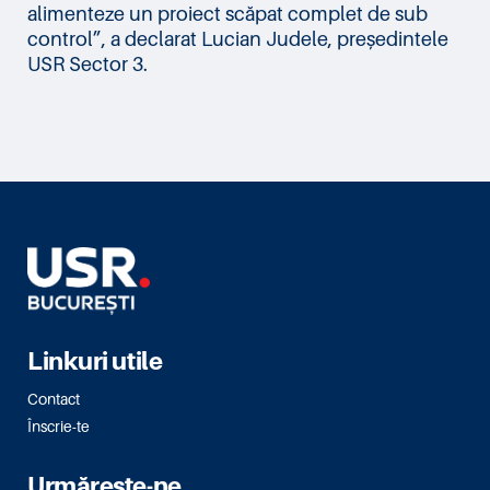
alimenteze un proiect scăpat complet de sub
control”, a declarat Lucian Judele, președintele
USR Sector 3.
Linkuri utile
Contact
Înscrie-te
Urmărește-ne