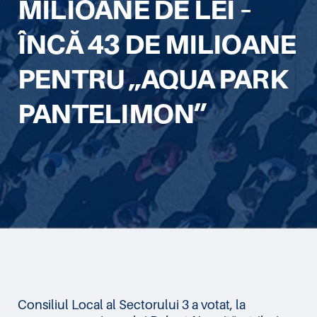
MILIOANE DE LEI –
ÎNCĂ 43 DE MILIOANE
PENTRU „AQUA PARK
PANTELIMON”
Consiliul Local al Sectorului 3 a votat, la