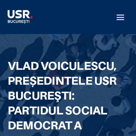
VLAD VOICULESCU,
PREȘEDINTELE USR
BUCUREŞTI:
PARTIDUL SOCIAL
DEMOCRAT A