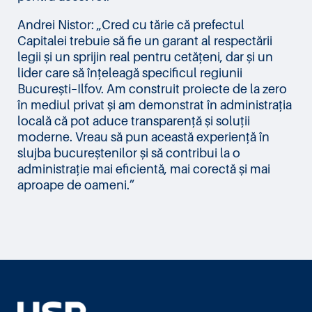
Andrei Nistor: „Cred cu tărie că prefectul
Capitalei trebuie să fie un garant al respectării
legii și un sprijin real pentru cetățeni, dar și un
lider care să înțeleagă specificul regiunii
București–Ilfov. Am construit proiecte de la zero
în mediul privat și am demonstrat în administrația
locală că pot aduce transparență și soluții
moderne. Vreau să pun această experiență în
slujba bucureștenilor și să contribui la o
administrație mai eficientă, mai corectă și mai
aproape de oameni.”