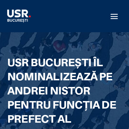
USR BUCUREȘTI ÎL
NOMINALIZEAZĂ PE
ANDREI NISTOR
PENTRU FUNCȚIA DE
PREFECT AL