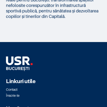
nefolosite corespunzător în infrastructură
sportivă publică, pentru sănătatea și dezvoltarea
copiilor și tinerilor din Capitală.
Linkuri utile
Contact
Înscrie-te