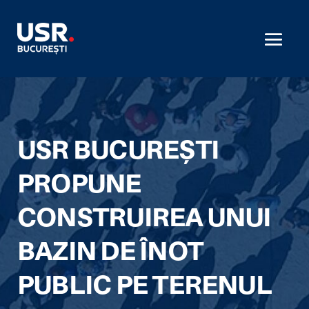
USR BUCUREȘTI
PROPUNE
CONSTRUIREA UNUI
BAZIN DE ÎNOT
PUBLIC PE TERENUL