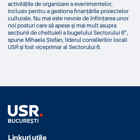
activitățile de organizare a evenimentelor,
inclusiv pentru a gestiona finanțările proiectelor
culturale. Nu mai este nevoie de înființarea unor
noi posturi care să apese și mai mult asupra
secțiunii de cheltuieli a bugetului Sectorului 6”,
spune Mihaela Ștefan, liderul consilierilor locali
USR și fost viceprimar al Sectorului 6.
Linkuri utile