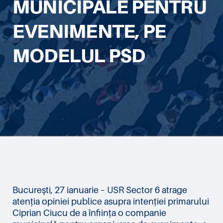
MUNICIPALE PENTRU
EVENIMENTE, PE
MODELUL PSD
Bucureşti, 27 ianuarie – USR Sector 6 atrage
atenția opiniei publice asupra intenției primarului
Ciprian Ciucu de a înființa o companie