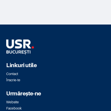
Linkuri utile
Contact
Înscrie-te
Urmărește-ne
Website
Facebook