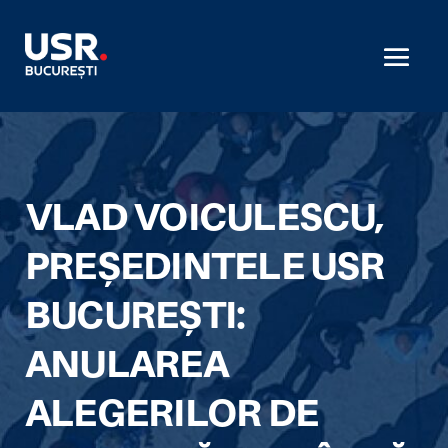
VLAD VOICULESCU,
PREȘEDINTELE USR
BUCUREȘTI:
ANULAREA
ALEGERILOR DE