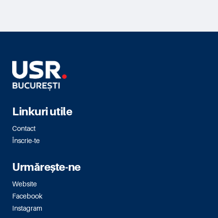
Linkuri utile
Contact
Înscrie-te
Urmărește-ne
Website
Facebook
Instagram