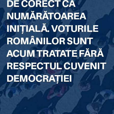
DE CORECT CA
NUMĂRĂTOAREA
INIȚIALĂ. VOTURILE
ROMÂNILOR SUNT
ACUM TRATATE FĂRĂ
RESPECTUL CUVENIT
DEMOCRAȚIEI