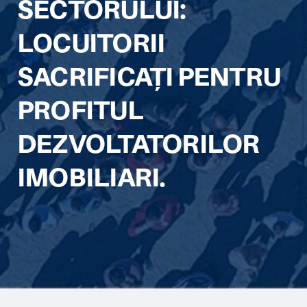
SECTORULUI:
LOCUITORII
SACRIFICAȚI PENTRU
PROFITUL
DEZVOLTATORILOR
IMOBILIARI.