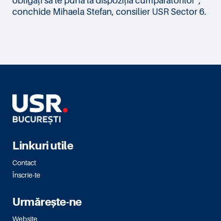
conchide Mihaela Stefan, consilier USR Sector 6.
Linkuri utile
Contact
Înscrie-te
Urmărește-ne
Website