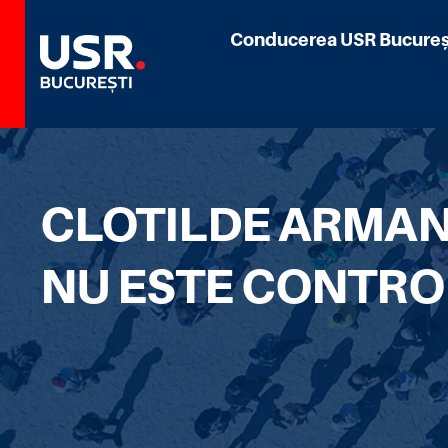
Conducerea USR Bucureș
CLOTILDE ARMAN
NU ESTE CONTRO