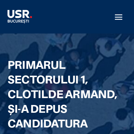
PRIMARUL
SECTORULUI 1,
CLOTILDE ARMAND,
ȘI-A DEPUS
CANDIDATURA