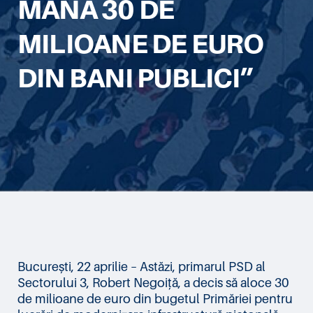
MÂNĂ 30 DE
MILIOANE DE EURO
DIN BANI PUBLICI”
București, 22 aprilie – Astăzi, primarul PSD al
Sectorului 3, Robert Negoiță, a decis să aloce 30
de milioane de euro din bugetul Primăriei pentru