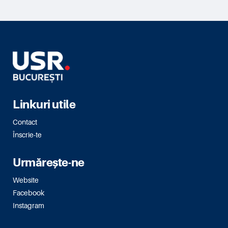
Linkuri utile
Contact
Înscrie-te
Urmărește-ne
Website
Facebook
Instagram