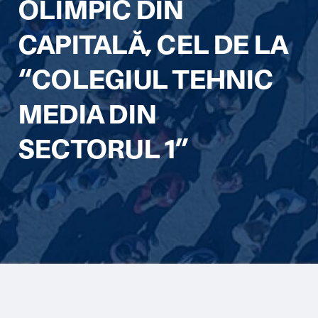
OLIMPIC DIN
CAPITALĂ, CEL DE LA
“COLEGIUL TEHNIC
MEDIA DIN
SECTORUL 1”