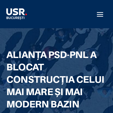
ALIANȚA PSD-PNL A
BLOCAT
CONSTRUCȚIA CELUI
MAI MARE ȘI MAI
MODERN BAZIN