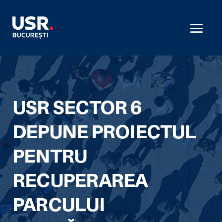
USR SECTOR 6
DEPUNE PROIECTUL
PENTRU
RECUPERAREA
PARCULUI