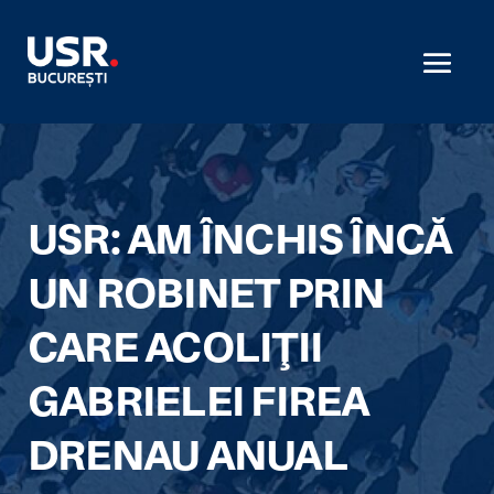
USR: AM ÎNCHIS ÎNCĂ
UN ROBINET PRIN
CARE ACOLIŢII
GABRIELEI FIREA
DRENAU ANUAL