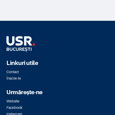
Linkuri utile
Contact
Înscrie-te
Urmărește-ne
Website
Facebook
Instagram