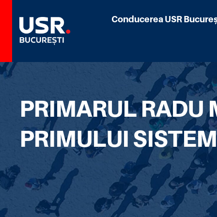
Conducerea USR Bucureș
PRIMARUL RADU 
PRIMULUI SISTEM