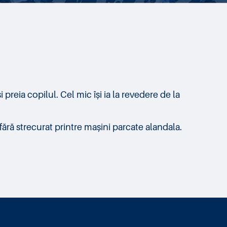
preia copilul. Cel mic își ia la revedere de la
fără strecurat printre mașini parcate alandala.