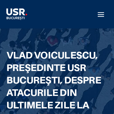
VLAD VOICULESCU,
PREŞEDINTE USR
BUCUREŞTI, DESPRE
ATACURILE DIN
ULTIMELE ZILE LA