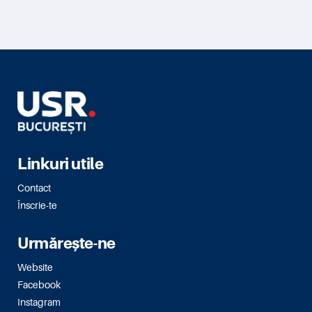
Linkuri utile
Contact
Înscrie-te
Urmărește-ne
Website
Facebook
Instagram