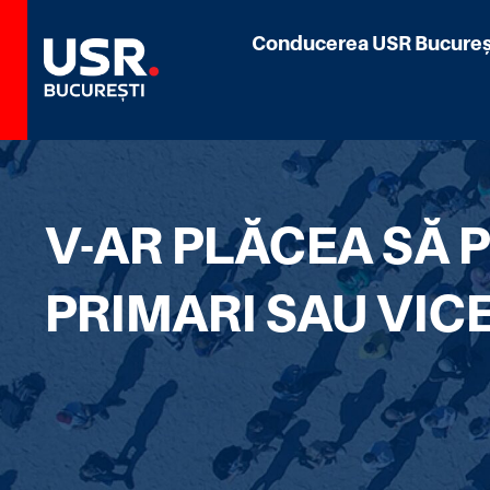
Conducerea USR Bucureș
V-AR PLĂCEA SĂ P
PRIMARI SAU VIC