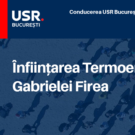
Conducerea USR Bucureș
Înființarea Termoe
Gabrielei Firea