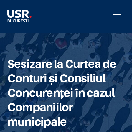
Sesizare la Curtea de
Conturi și Consiliul
Concurenței în cazul
Companiilor
municipale