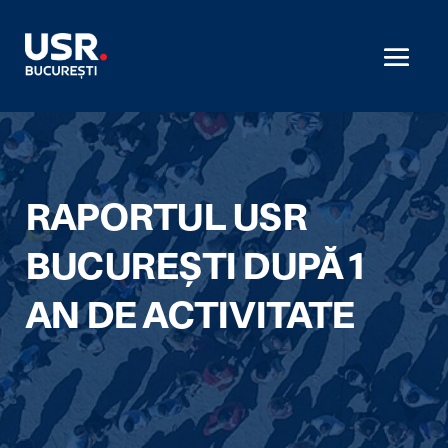
RAPORTUL USR
BUCUREȘTI DUPĂ 1
AN DE ACTIVITATE