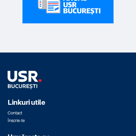
Linkuri utile
Contact
Înscrie-te